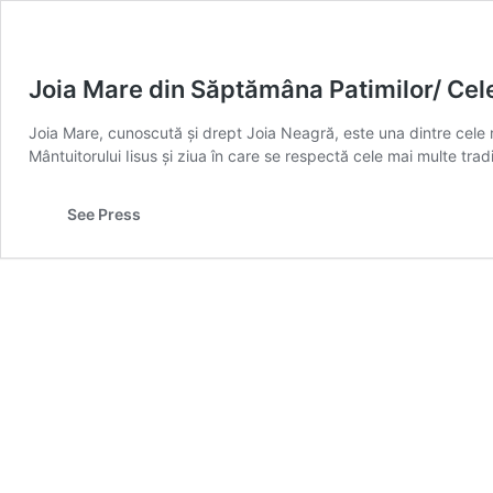
Joia Mare din Săptămâna Patimilor/ Cele 
Joia Mare, cunoscută și drept Joia Neagră, este una dintre cele 
Mântuitorului Iisus și ziua în care se respectă cele mai multe tradi
See Press