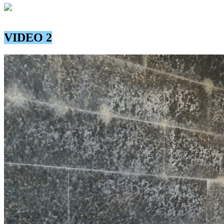
foto: SEA PRESS
VIDEO 2